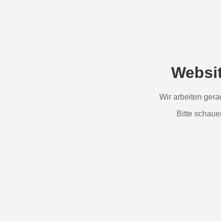
Websi
Wir arbeiten ger
Bitte schaue