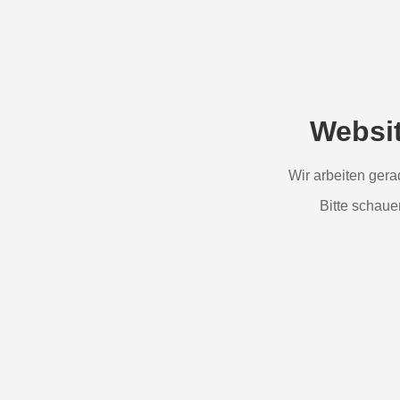
Websi
Wir arbeiten ger
Bitte schaue