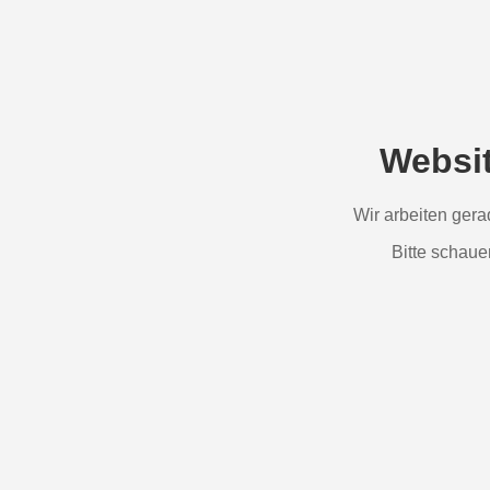
Websi
Wir arbeiten ger
Bitte schaue