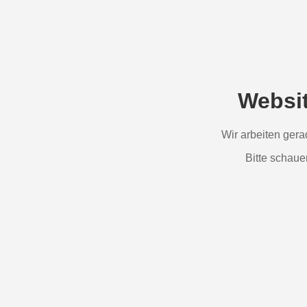
Websi
Wir arbeiten ger
Bitte schaue