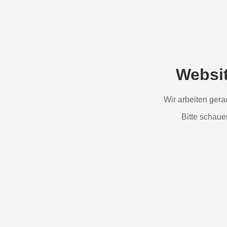
Websi
Wir arbeiten ger
Bitte schaue