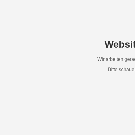
Websi
Wir arbeiten ger
Bitte schaue