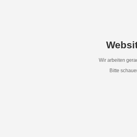
Websi
Wir arbeiten ger
Bitte schaue