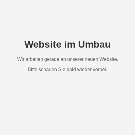
Website im Umbau
Wir arbeiten gerade an unserer neuen Website.
Bitte schauen Sie bald wieder vorbei.