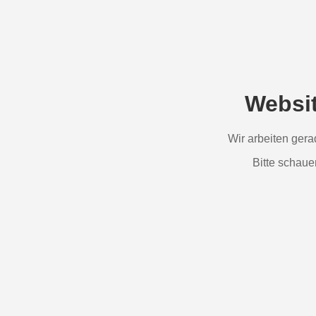
Websi
Wir arbeiten ger
Bitte schaue